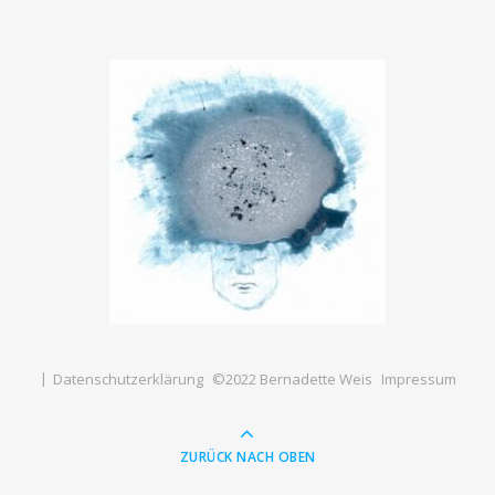
Datenschutzerklärung
©2022 Bernadette Weis
Impressum
ZURÜCK NACH OBEN