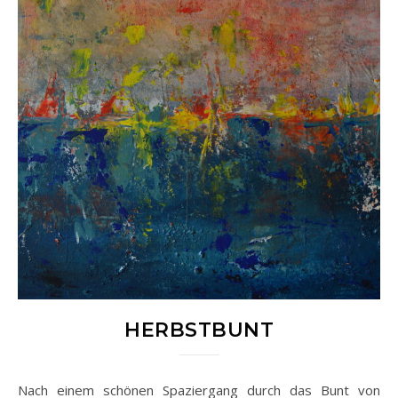
HERBSTBUNT
Nach einem schönen Spaziergang durch das Bunt von