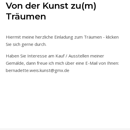
Von der Kunst zu(m)
Träumen
Hiermit meine herzliche Einladung zum Träumen - klicken
Sie sich gerne durch.
Haben Sie Interesse am Kauf / Ausstellen meiner
Gemälde, dann freue ich mich über eine E-Mail von Ihnen:
bernadette.weis.kunst@gmx.de