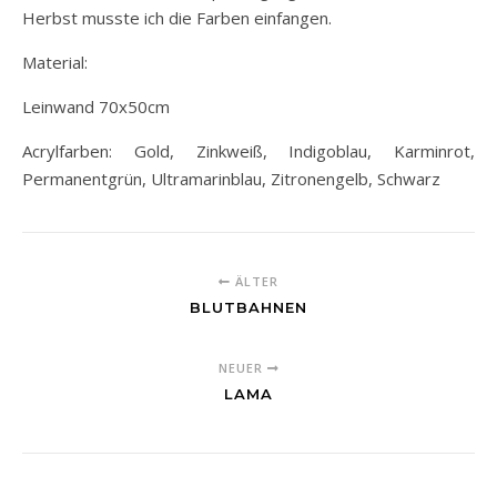
Herbst musste ich die Farben einfangen.
Material:
Leinwand 70x50cm
Acrylfarben: Gold, Zinkweiß, Indigoblau, Karminrot,
Permanentgrün, Ultramarinblau, Zitronengelb, Schwarz
ÄLTER
BLUTBAHNEN
NEUER
LAMA