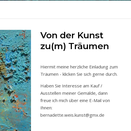
Von der Kunst
zu(m) Träumen
Hiermit meine herzliche Einladung zum
Träumen - klicken Sie sich gerne durch.
Haben Sie Interesse am Kauf /
Ausstellen meiner Gemälde, dann
freue ich mich über eine E-Mail von
Ihnen:
bernadette.weis.kunst@gmx.de