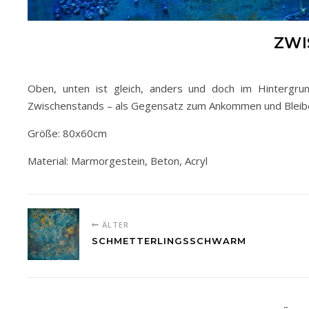
ZWI
Oben, unten ist gleich, anders und doch im Hintergru
Zwischenstands – als Gegensatz zum Ankommen und Bleib
Größe: 80x60cm
Material: Marmorgestein, Beton, Acryl
ÄLTER
SCHMETTERLINGSSCHWARM