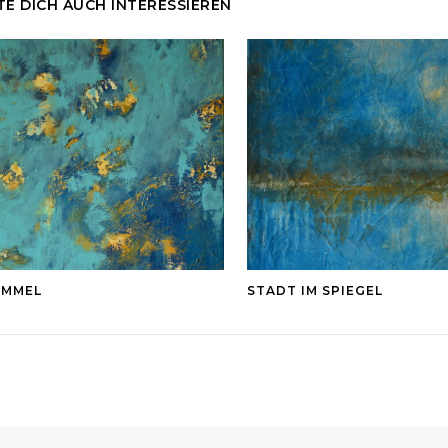
E DICH AUCH INTERESSIEREN
IMMEL
STADT IM SPIEGEL