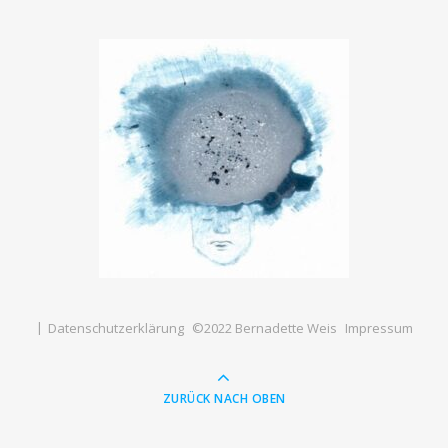
Datenschutzerklärung
©2022 Bernadette Weis
Impressum
ZURÜCK NACH OBEN