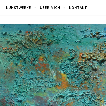
KUNSTWERKE
ÜBER MICH
KONTAKT