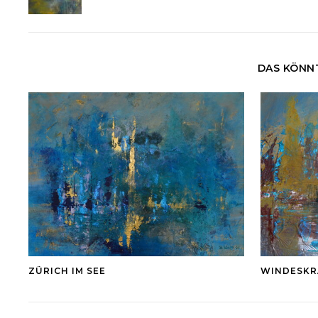
DAS KÖNNT
ZÜRICH IM SEE
WINDESKR