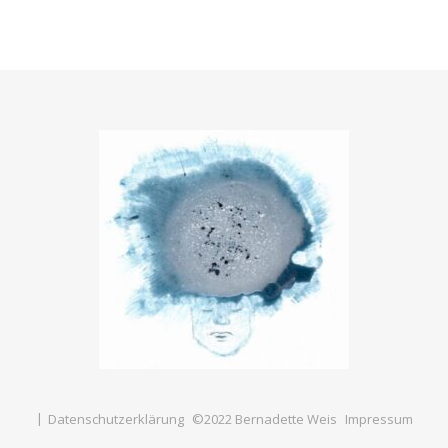
Datenschutzerklärung
©2022 Bernadette Weis
Impressum