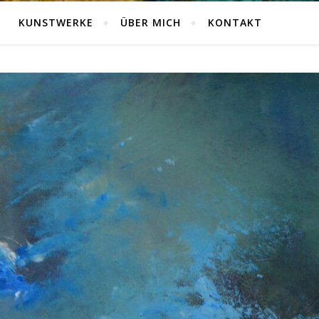
KUNSTWERKE
ÜBER MICH
KONTAKT