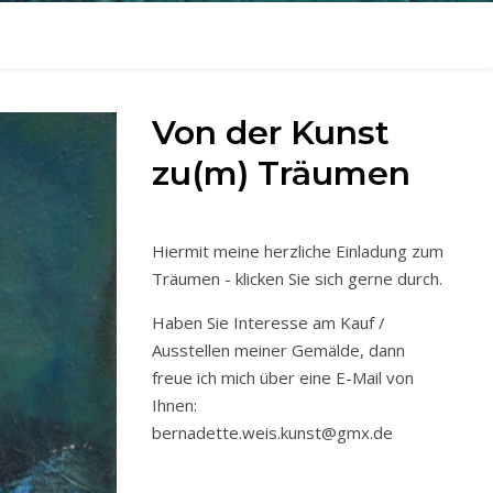
Von der Kunst
zu(m) Träumen
Hiermit meine herzliche Einladung zum
Träumen - klicken Sie sich gerne durch.
Haben Sie Interesse am Kauf /
Ausstellen meiner Gemälde, dann
freue ich mich über eine E-Mail von
Ihnen:
bernadette.weis.kunst@gmx.de