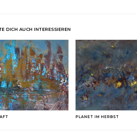
E DICH AUCH INTERESSIEREN
AFT
PLANET IM HERBST